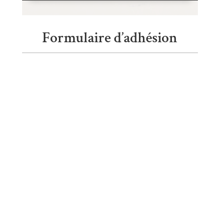
Formulaire d’adhésion