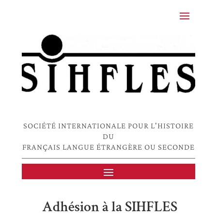
SOCIÉTÉ INTERNATIONALE POUR L'HISTOIRE
DU
FRANÇAIS LANGUE ÉTRANGÈRE OU SECONDE
Adhésion à la SIHFLES