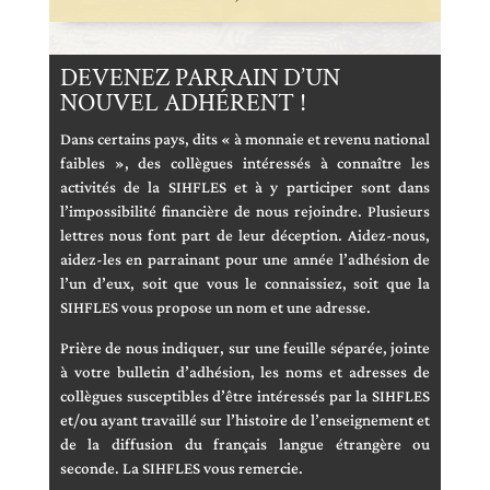
DEVENEZ PARRAIN D’UN
NOUVEL ADHÉRENT !
Dans certains pays, dits « à monnaie et revenu national
faibles », des collègues intéressés à connaître les
activités de la SIHFLES et à y participer sont dans
l’impossibilité financière de nous rejoindre. Plusieurs
lettres nous font part de leur déception. Aidez-nous,
aidez-les en parrainant pour une année l’adhésion de
l’un d’eux, soit que vous le connaissiez, soit que la
SIHFLES vous propose un nom et une adresse.
Prière de nous indiquer, sur une feuille séparée, jointe
à votre bulletin d’adhésion, les noms et adresses de
collègues susceptibles d’être intéressés par la SIHFLES
et/ou ayant travaillé sur l’histoire de l’enseignement et
de la diffusion du français langue étrangère ou
seconde. La SIHFLES vous remercie.