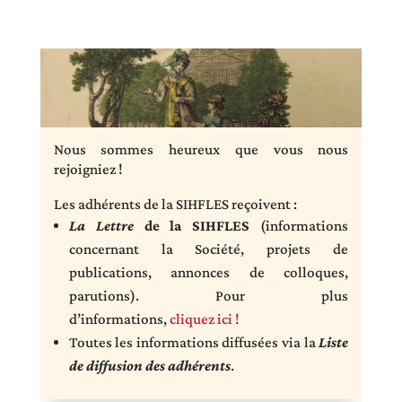
Nous sommes heureux que vous nous
rejoigniez !
Les adhérents de la SIHFLES reçoivent :
La
Lettre
de la SIHFLES
(informations
concernant la Société, projets de
publications, annonces de colloques,
parutions). Pour plus
d’informations,
cliquez ici !
Toutes les informations diffusées via la
Liste
de diffusion des adhérents
.