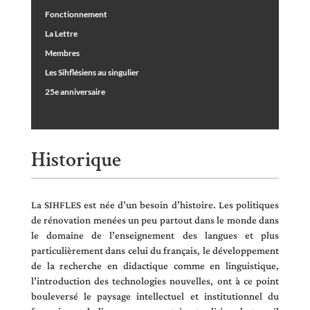
Fonctionnement
La Lettre
Membres
Les Sihflésiens au singulier
25e anniversaire
Historique
La SIHFLES est née d’un besoin d’histoire. Les politiques
de rénovation menées un peu partout dans le monde dans
le domaine de l’enseignement des langues et plus
particulièrement dans celui du français, le développement
de la recherche en didactique comme en linguistique,
l’introduction des technologies nouvelles, ont à ce point
bouleversé le paysage intellectuel et institutionnel du