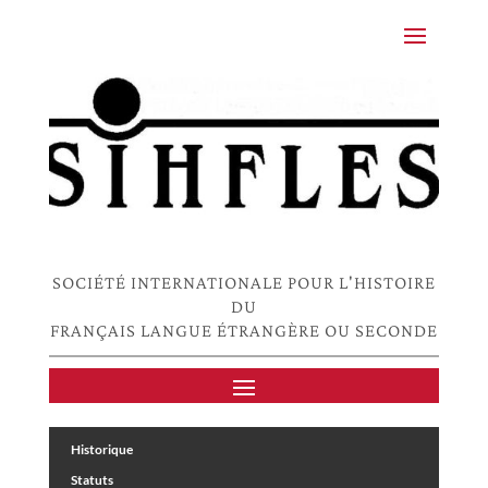
SOCIÉTÉ INTERNATIONALE POUR L'HISTOIRE
DU
FRANÇAIS LANGUE ÉTRANGÈRE OU SECONDE
Historique
Statuts