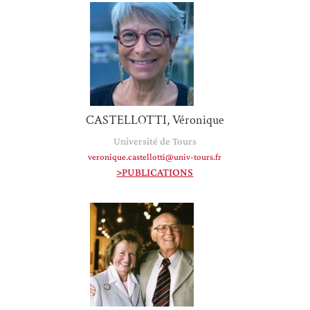
CASTELLOTTI, Véronique
Université de Tours
veronique.castellotti@univ-tours.fr
>PUBLICATIONS