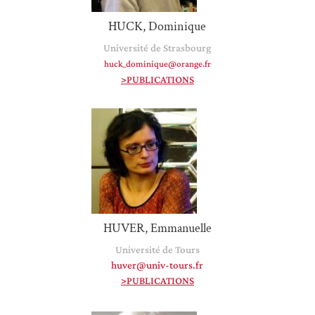
HUCK, Dominique
Université de Strasbourg
huck_dominique@orange.fr
>PUBLICATIONS
HUVER, Emmanuelle
Université de Tours
huver@univ-tours.fr
>PUBLICATIONS