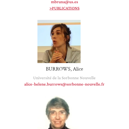
mbruna@us.es
>PUBLICATIONS
BURROWS, Alice
Université de la Sorbonne Nouvelle
alice-helene.burrows@sorbonne-nouvelle.fr