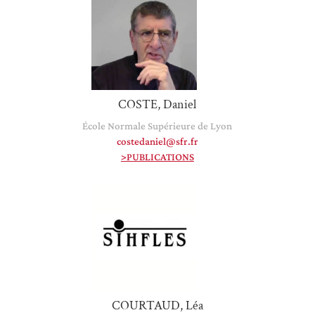
COSTE, Daniel
École Normale Supérieure de Lyon
costedaniel@sfr.fr
>PUBLICATIONS
COURTAUD, Léa