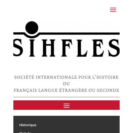
SOCIÉTÉ INTERNATIONALE POUR L'HISTOIRE
DU
FRANÇAIS LANGUE ÉTRANGÈRE OU SECONDE
Historique