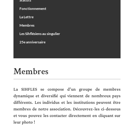
Statuts
Fonctionnement
La Lettre
Membres
Les Sihflésiens au singulier
25e anniversaire
Membres
La SIHFLES se compose d’un groupe de membres
dynamique et diversifié qui viennent de nombreux pays
différents. Les individus et les institutions peuvent être
membres de notre association. Découvrez-les ci-dessous
et vous pouvez les contacter directement en cliquant sur
leur photo !