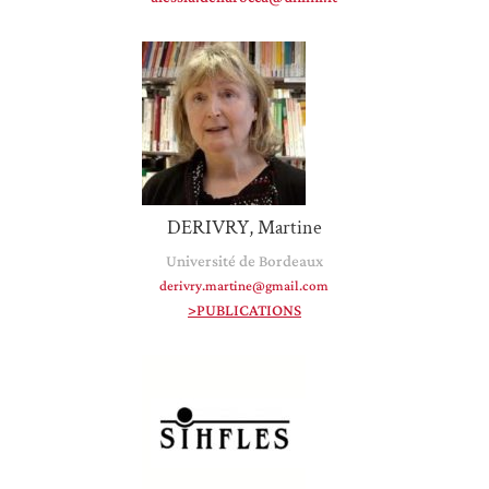
DERIVRY, Martine
Université de Bordeaux
derivry.martine@gmail.com
>PUBLICATIONS