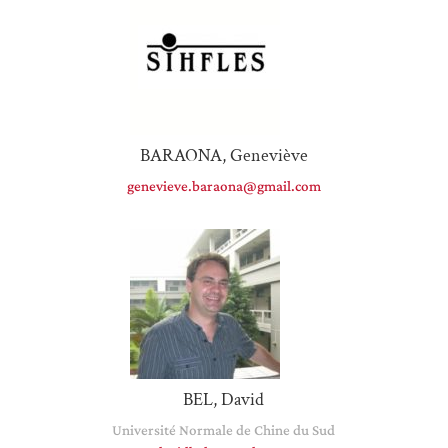
BARAONA, Geneviève
genevieve.baraona@gmail.com
BEL, David
Université Normale de Chine du Sud