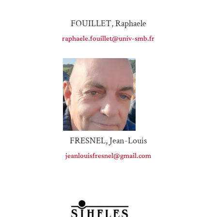
FOUILLET, Raphaele
raphaele.fouillet@univ-smb.fr
FRESNEL, Jean-Louis
jeanlouisfresnel@gmail.com