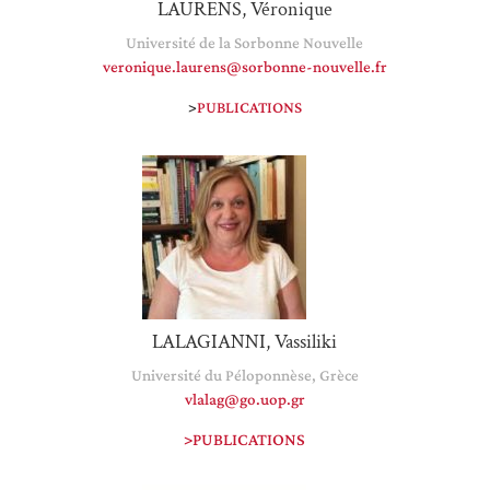
LAURENS, Véronique
Université de la Sorbonne Nouvelle
veronique.laurens@sorbonne-nouvelle.fr
>
PUBLICATIONS
LALAGIANNI, Vassiliki
Université du Péloponnèse, Grèce
vlalag@go.uop.gr
>PUBLICATIONS