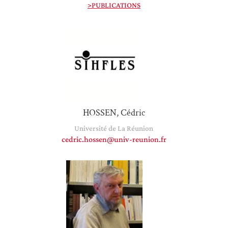
>PUBLICATIONS
HOSSEN, Cédric
Université de La Réunion
cedric.hossen@univ-
reunion.fr