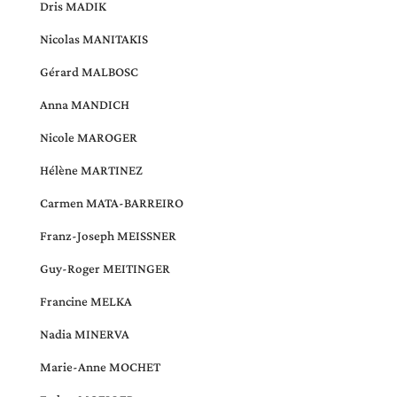
Dris MADIK
Nicolas MANITAKIS
Gérard MALBOSC
Anna MANDICH
Nicole MAROGER
Hélène MARTINEZ
Carmen MATA-BARREIRO
Franz-Joseph MEISSNER
Guy-Roger MEITINGER
Francine MELKA
Nadia MINERVA
Marie-Anne MOCHET