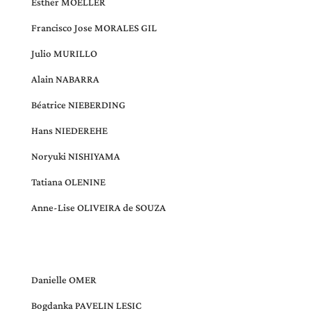
Esther MOELLER
Francisco Jose MORALES GIL
Julio MURILLO
Alain NABARRA
Béatrice NIEBERDING
Hans NIEDEREHE
Noryuki NISHIYAMA
Tatiana OLENINE
Anne-Lise OLIVEIRA de SOUZA
Danielle OMER
Bogdanka PAVELIN LESIC