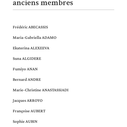
anciens membres
Frédéric ABECASSIS
Maria-Gabriella ADAMO
Ekaterina ALEXEEVA
Suna ALGIDERE
Fumiyo ANAN
Bernard ANDRE
Marie-Christine ANASTASSIADI
Jacques ARROYO
Françoise AUBERT
Sophie AUBIN