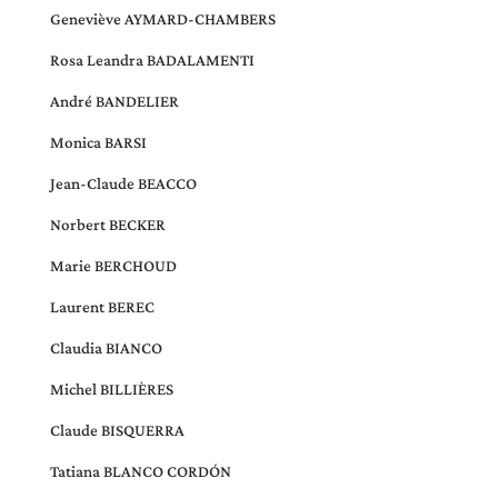
Geneviève AYMARD-CHAMBERS
Rosa Leandra BADALAMENTI
André BANDELIER
Monica BARSI
Jean-Claude BEACCO
Norbert BECKER
Marie BERCHOUD
Laurent BEREC
Claudia BIANCO
Michel BILLIÈRES
Claude BISQUERRA
Tatiana BLANCO CORDÓN