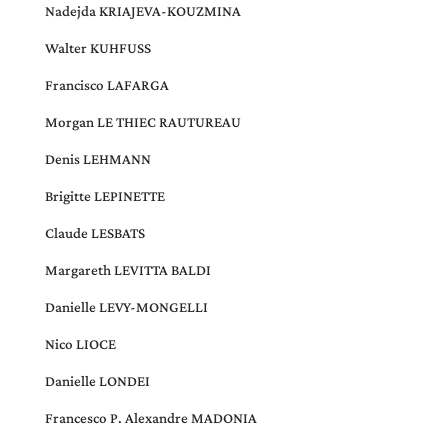
Nadejda KRIAJEVA-KOUZMINA
Walter KUHFUSS
Francisco LAFARGA
Morgan LE THIEC RAUTUREAU
Denis LEHMANN
Brigitte LEPINETTE
Claude LESBATS
Margareth LEVITTA BALDI
Danielle LEVY-MONGELLI
Nico LIOCE
Danielle LONDEI
Francesco P. Alexandre MADONIA