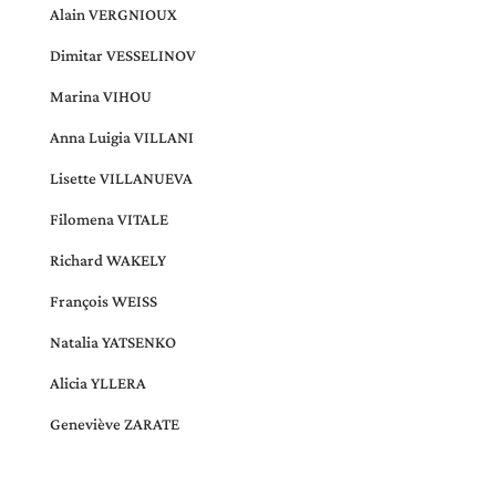
Alain VERGNIOUX
Dimitar VESSELINOV
Marina VIHOU
Anna Luigia VILLANI
Lisette VILLANUEVA
Filomena VITALE
Richard WAKELY
François WEISS
Natalia YATSENKO
Alicia YLLERA
Geneviève ZARATE