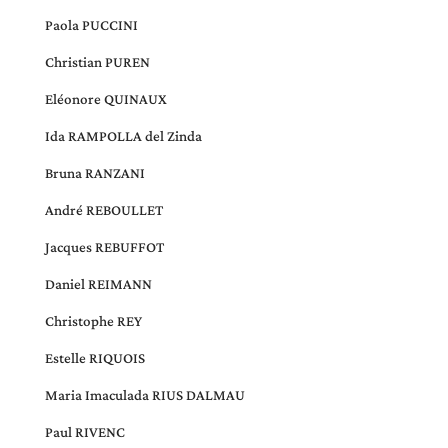
Paola PUCCINI
Christian PUREN
Eléonore QUINAUX
Ida RAMPOLLA del Zinda
Bruna RANZANI
André REBOULLET
Jacques REBUFFOT
Daniel REIMANN
Christophe REY
Estelle RIQUOIS
Maria Imaculada RIUS DALMAU
Paul RIVENC