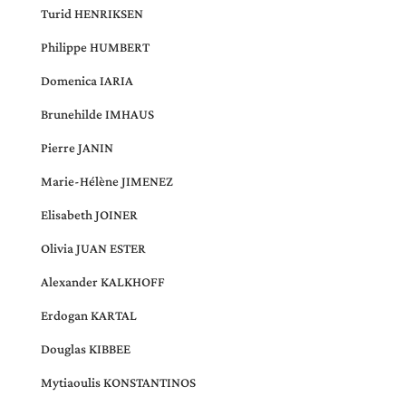
Turid HENRIKSEN
Philippe HUMBERT
Domenica IARIA
Brunehilde IMHAUS
Pierre JANIN
Marie-Hélène JIMENEZ
Elisabeth JOINER
Olivia JUAN ESTER
Alexander KALKHOFF
Erdogan KARTAL
Douglas KIBBEE
Mytiaoulis KONSTANTINOS