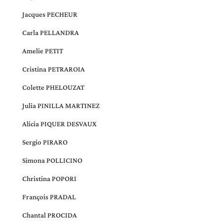
Jacques PECHEUR
Carla PELLANDRA
Amelie PETIT
Cristina PETRAROIA
Colette PHELOUZAT
Julia PINILLA MARTINEZ
Alicia PIQUER DESVAUX
Sergio PIRARO
Simona POLLICINO
Christina POPORI
François PRADAL
Chantal PROCIDA