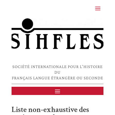
SOCIÉTÉ INTERNATIONALE POUR L'HISTOIRE
DU
FRANÇAIS LANGUE ÉTRANGÈRE OU SECONDE
Liste non-exhaustive des