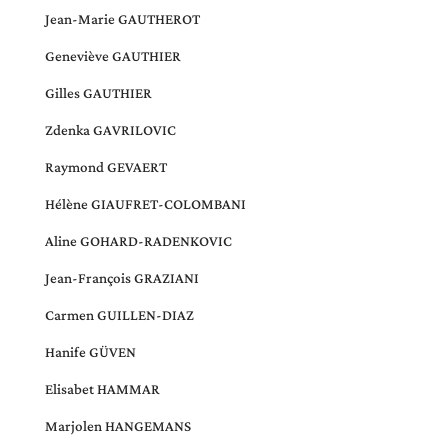
Jean-Marie GAUTHEROT
Geneviève GAUTHIER
Gilles GAUTHIER
Zdenka GAVRILOVIC
Raymond GEVAERT
Hélène GIAUFRET-COLOMBANI
Aline GOHARD-RADENKOVIC
Jean-François GRAZIANI
Carmen GUILLEN-DIAZ
Hanife GÜVEN
Elisabet HAMMAR
Marjolen HANGEMANS