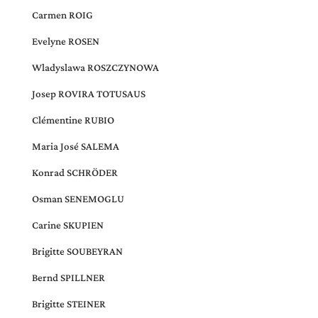
Carmen ROIG
Evelyne ROSEN
Wladyslawa ROSZCZYNOWA
Josep ROVIRA TOTUSAUS
Clémentine RUBIO
Maria José SALEMA
Konrad SCHRÖDER
Osman SENEMOGLU
Carine SKUPIEN
Brigitte SOUBEYRAN
Bernd SPILLNER
Brigitte STEINER