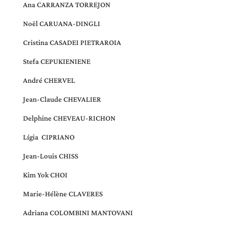
Ana CARRANZA TORREJON
Noël CARUANA-DINGLI
Cristina CASADEI PIETRAROIA
Stefa CEPUKIENIENE
André CHERVEL
Jean-Claude CHEVALIER
Delphine CHEVEAU-RICHON
Lígia
CIPRIANO
Jean-Louis CHISS
Kim Yok CHOI
Marie-Hélène CLAVERES
Adriana COLOMBINI MANTOVANI