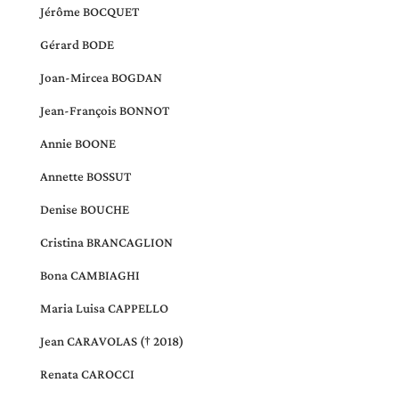
Jérôme BOCQUET
Gérard BODE
Joan-Mircea BOGDAN
Jean-François BONNOT
Annie BOONE
Annette BOSSUT
Denise BOUCHE
Cristina BRANCAGLION
Bona CAMBIAGHI
Maria Luisa CAPPELLO
Jean CARAVOLAS
(† 2018)
Renata CAROCCI