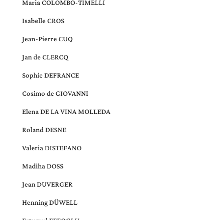
Maria COLOMBO-TIMELLI
Isabelle
CROS
Jean-Pierre CUQ
Jan de CLERCQ
Sophie DEFRANCE
Cosimo de GIOVANNI
Elena DE LA VINA MOLLEDA
Roland DESNE
Valeria DISTEFANO
Madiha DOSS
Jean DUVERGER
Henning DÜWELL