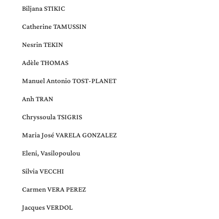
Biljana STIKIC
Catherine TAMUSSIN
Nesrin TEKIN
Adèle THOMAS
Manuel Antonio TOST-PLANET
Anh TRAN
Chryssoula TSIGRIS
Maria José VARELA GONZALEZ
Eleni, Vasilopoulou
Silvia VECCHI
Carmen VERA PEREZ
Jacques VERDOL